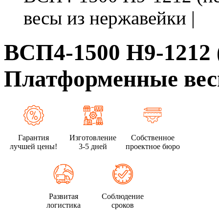
весы из нержавейки |
ВСП4-1500 Н9-1212 
Платформенные весы
Гарантия
Изготовление
Собственное
лучшей цены!
3-5 дней
проектное бюро
Развитая
Соблюдение
логистика
сроков