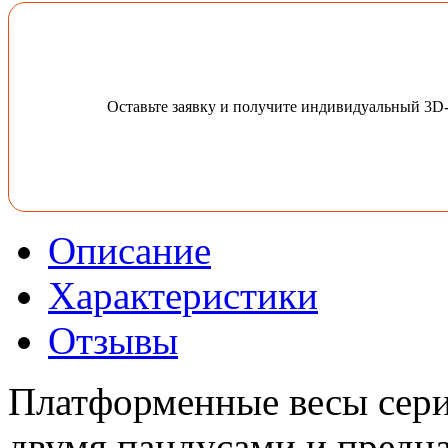
Оставьте заявку и получите индивидуальный 3D
Описание
Характеристики
Отзывы
Платформенные весы сер
двумя пандусами и предн