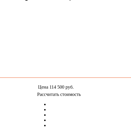
Цена
114 500
руб.
Рассчитать стоимость