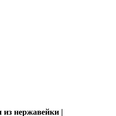
 из нержавейки |