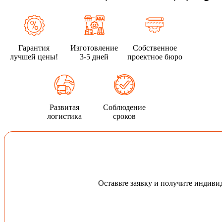
Гарантия
Изготовление
Собственное
лучшей цены!
3-5 дней
проектное бюро
Развитая
Соблюдение
логистика
сроков
Оставьте заявку и получите индив