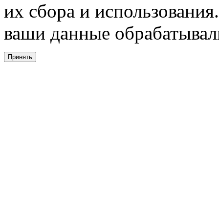
их сбора и использования.
ваши данные обрабатывали
Принять