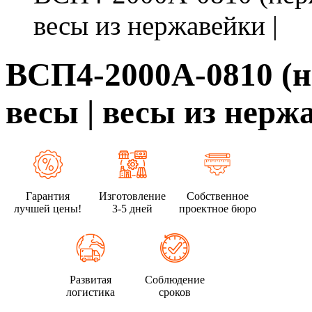
весы из нержавейки |
ВСП4-2000А-0810 (
весы | весы из нерж
Гарантия
Изготовление
Собственное
лучшей цены!
3-5 дней
проектное бюро
Развитая
Соблюдение
логистика
сроков