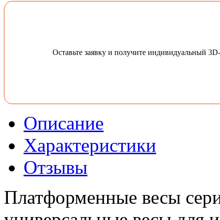
Оставьте заявку и получите индивидуальный 3D
Описание
Характеристики
Отзывы
Платформенные весы сери
универсальные весы для и