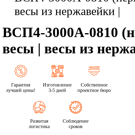
весы из нержавейки |
ВСП4-3000А-0810 (
весы | весы из нерж
Гарантия
Изготовление
Собственное
лучшей цены!
3-5 дней
проектное бюро
Развитая
Соблюдение
логистика
сроков