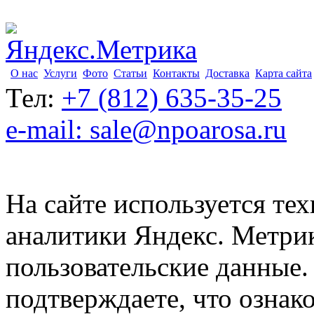
О нас
Услуги
Фото
Статьи
Контакты
Доставка
Карта сайта
Тел:
+7 (812) 635-35-25
e-mail: sale@npoarosa.ru
На сайте используется тех
аналитики Яндекс. Метри
пользовательские данные. 
подтверждаете, что ознак