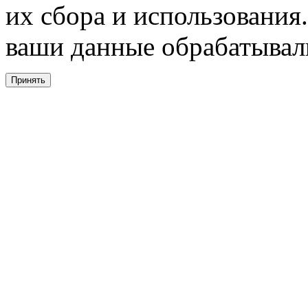
их сбора и использования.
ваши данные обрабатывали
Принять