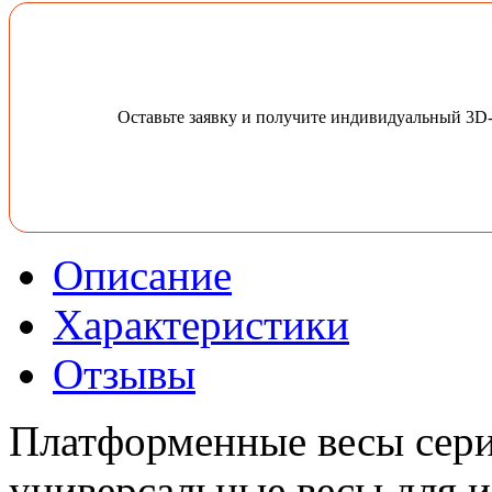
Оставьте заявку и получите индивидуальный 3D
Описание
Характеристики
Отзывы
Платформенные весы сери
универсальные весы для и