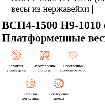
весы из нержавейки |
ВСП4-1500 Н9-1010 
Платформенные весы
Гарантия
Изготовление
Собственное
лучшей цены!
3-5 дней
проектное бюро
Развитая
Соблюдение
логистика
сроков