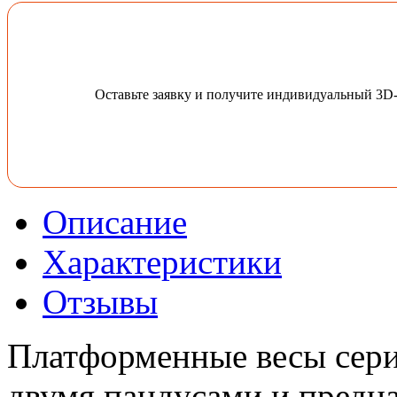
Оставьте заявку и получите индивидуальный 3D
Описание
Характеристики
Отзывы
Платформенные весы сер
двумя пандусами и предн