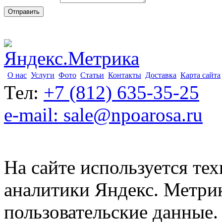
О нас
Услуги
Фото
Статьи
Контакты
Доставка
Карта сайта
Тел:
+7 (812) 635-35-25
e-mail: sale@npoarosa.ru
На сайте используется тех
аналитики Яндекс. Метри
пользовательские данные. 