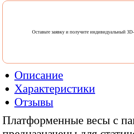
Оставьте заявку и получите индивидуальный 3D
Описание
Характеристики
Отзывы
Платформенные весы с па
предназначены для статич