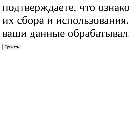
подтверждаете, что ознак
их сбора и использования.
ваши данные обрабатывали
Принять