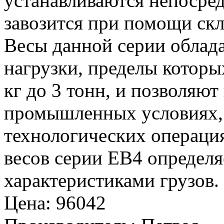
устанавливаются непосредс
завозится при помощи скл
Весы данной серии обла
нагрузки, пределы которы
кг до 3 тонн, и позволяют
промышленных условиях, 
технологических операци
весов серии ЕВ4 определ
характеристиками грузов.
Цена
:
96042