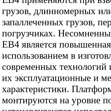
грузов, длинномерных или
запаллеченных грузов, п
погрузчиках. Несомненны
ЕВ4 является повышенная
использованием в изготов
современных технологий и
их эксплуатационные и м
характеристики. Платфор
монтируются на уровне по