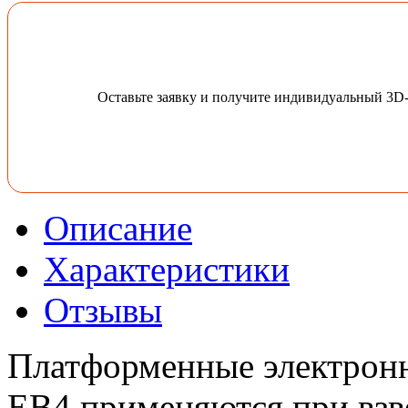
Оставьте заявку и получите индивидуальный 3D
Описание
Характеристики
Отзывы
Платформенные электронн
ЕВ4 применяются при вз