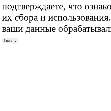
подтверждаете, что ознак
их сбора и использования.
ваши данные обрабатывали
Принять