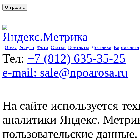
О нас
Услуги
Фото
Статьи
Контакты
Доставка
Карта сайта
Тел:
+7 (812) 635-35-25
e-mail: sale@npoarosa.ru
На сайте используется тех
аналитики Яндекс. Метри
пользовательские данные. 