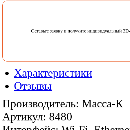
Оставьте заявку и получите индивидуальный 3D
Характеристики
Отзывы
Производитель
:
Масса-К
Артикул
:
8480
Интерфейс
:
Wi-Fi, Ethern