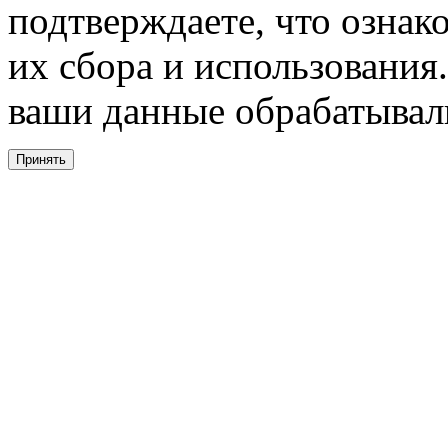
подтверждаете, что ознак
их сбора и использования.
ваши данные обрабатывали
Принять