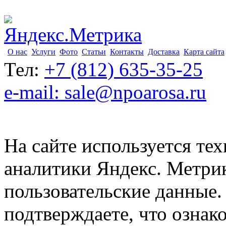
О нас
Услуги
Фото
Статьи
Контакты
Доставка
Карта сайта
Тел:
+7 (812) 635-35-25
e-mail: sale@npoarosa.ru
На сайте используется тех
аналитики Яндекс. Метри
пользовательские данные. 
подтверждаете, что ознак