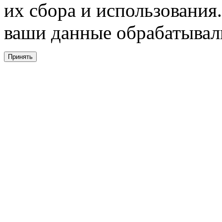
их сбора и использования.
ваши данные обрабатывали
Принять