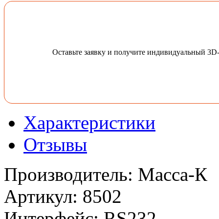
Оставьте заявку и получите индивидуальный 3D
Характеристики
Отзывы
Производитель
:
Масса-К
Артикул
:
8502
Интерфейс
:
RS232