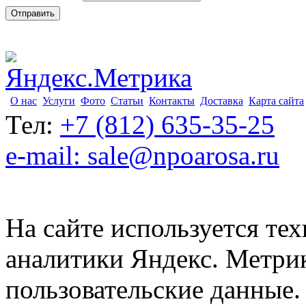
О нас
Услуги
Фото
Статьи
Контакты
Доставка
Карта сайта
Тел:
+7 (812) 635-35-25
e-mail: sale@npoarosa.ru
На сайте используется тех
аналитики Яндекс. Метри
пользовательские данные. 