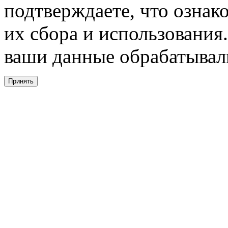
подтверждаете, что ознак
их сбора и использования.
ваши данные обрабатывали
Принять