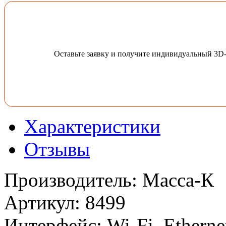
Оставьте заявку и получите индивидуальный 3D
Характеристики
Отзывы
Производитель
:
Масса-К
Артикул
:
8499
Интерфейс
:
Wi-Fi, Ethern