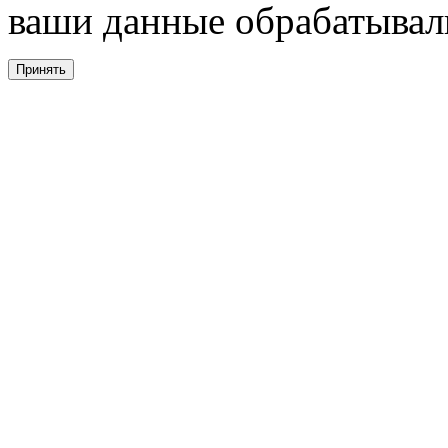
ваши данные обрабатывали
Принять