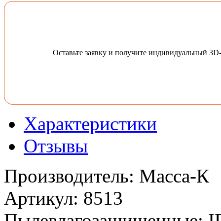
Оставьте заявку и получите индивидуальный 3D
Характеристики
Отзывы
Производитель
:
Масса-К
Артикул
:
8513
Пылевлагозащищенные
:
I