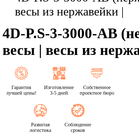
весы из нержавейки |
4D-P.S-3-3000-AB (
весы | весы из нерж
Гарантия
Изготовление
Собственное
лучшей цены!
3-5 дней
проектное бюро
Развитая
Соблюдение
логистика
сроков