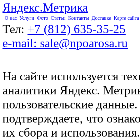
О нас
Услуги
Фото
Статьи
Контакты
Доставка
Карта сайта
Тел:
+7 (812) 635-35-25
e-mail: sale@npoarosa.ru
На сайте используется тех
аналитики Яндекс. Метри
пользовательские данные. 
подтверждаете, что ознак
их сбора и использования.