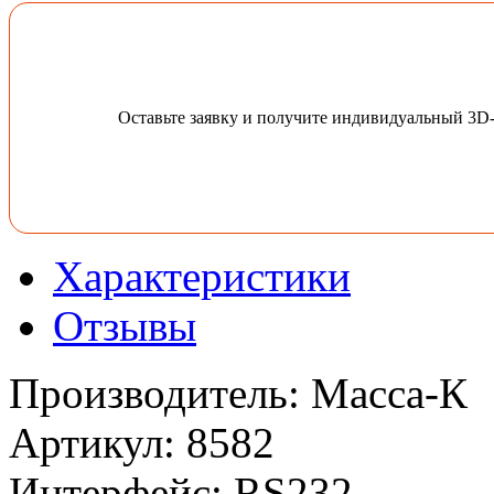
Оставьте заявку и получите индивидуальный 3D
Характеристики
Отзывы
Производитель
:
Масса-К
Артикул
:
8582
Интерфейс
:
RS232