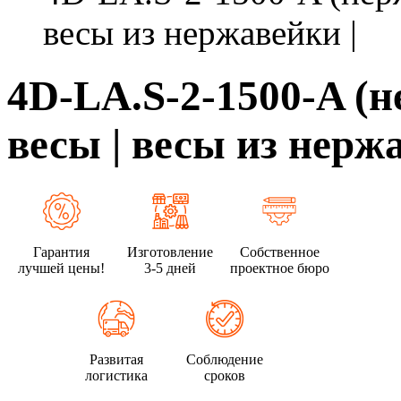
весы из нержавейки |
4D-LA.S-2-1500-A (
весы | весы из нерж
Гарантия
Изготовление
Собственное
лучшей цены!
3-5 дней
проектное бюро
Развитая
Соблюдение
логистика
сроков