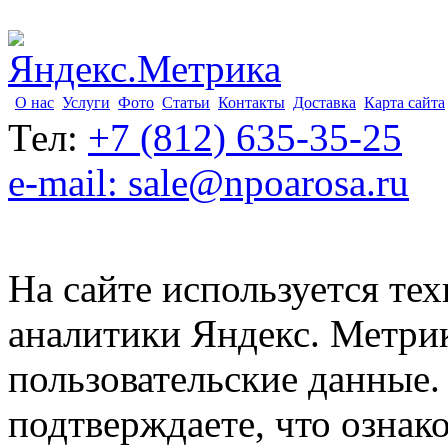
О нас
Услуги
Фото
Статьи
Контакты
Доставка
Карта сайта
Тел:
+7 (812) 635-35-25
e-mail: sale@npoarosa.ru
На сайте используется тех
аналитики Яндекс. Метри
пользовательские данные. 
подтверждаете, что ознак