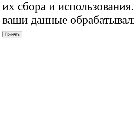
их сбора и использования.
ваши данные обрабатывали
Принять