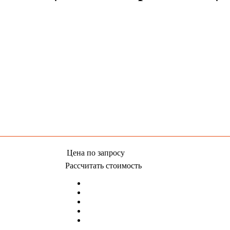
Цена
по запросу
Рассчитать стоимость