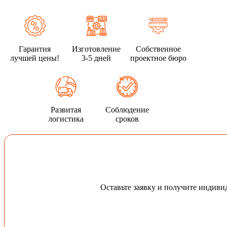
Гарантия
Изготовление
Собственное
лучшей цены!
3-5 дней
проектное бюро
Развитая
Соблюдение
логистика
сроков
Оставьте заявку и получите индив