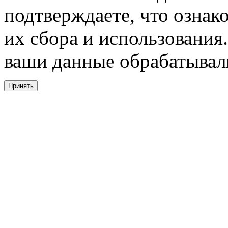
подтверждаете, что ознак
их сбора и использования.
ваши данные обрабатывали
Принять