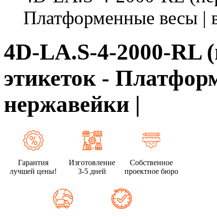
Платформенные весы | в
4D-LA.S-4-2000-RL (
этикеток - Платформ
нержавейки |
Гарантия
Изготовление
Собственное
лучшей цены!
3-5 дней
проектное бюро