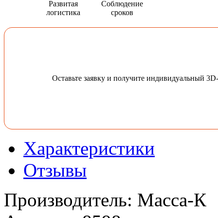
Развитая
Соблюдение
логистика
сроков
Оставьте заявку и получите индивидуальный 3D
Характеристики
Отзывы
Производитель
:
Масса-К