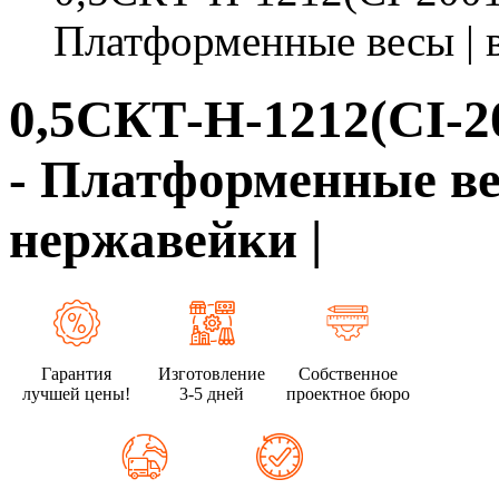
Платформенные весы | в
0,5СКТ-Н-1212(CI-2
- Платформенные ве
нержавейки |
Гарантия
Изготовление
Собственное
лучшей цены!
3-5 дней
проектное бюро