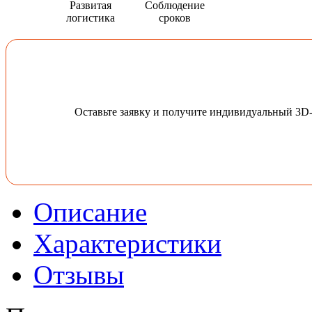
Развитая
Соблюдение
логистика
сроков
Оставьте заявку и получите индивидуальный 3D
Описание
Характеристики
Отзывы