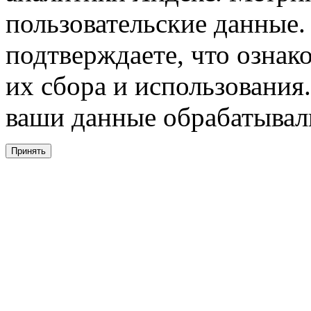
пользовательские данные. 
подтверждаете, что ознак
их сбора и использования.
ваши данные обрабатывали
Принять