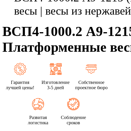
весы | весы из нержавей
ВСП4-1000.2 А9-121
Платформенные весы
Гарантия
Изготовление
Собственное
лучшей цены!
3-5 дней
проектное бюро
Развитая
Соблюдение
логистика
сроков