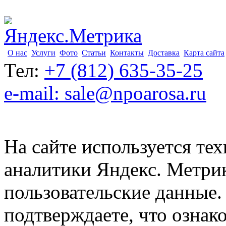
О нас
Услуги
Фото
Статьи
Контакты
Доставка
Карта сайта
Тел:
+7 (812) 635-35-25
e-mail: sale@npoarosa.ru
На сайте используется тех
аналитики Яндекс. Метри
пользовательские данные. 
подтверждаете, что ознак