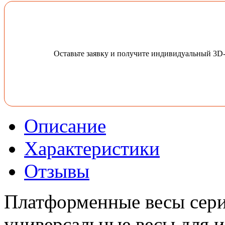
Оставьте заявку и получите индивидуальный 3D
Описание
Характеристики
Отзывы
Платформенные весы сери
универсальные весы для и