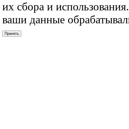
их сбора и использования.
ваши данные обрабатывали
Принять