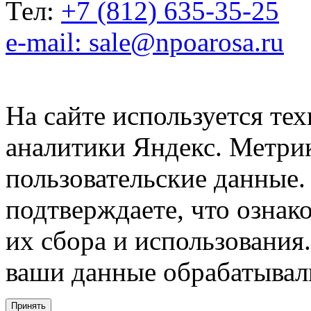
Тел:
+7 (812) 635-35-25
e-mail: sale@npoarosa.ru
На сайте используется тех
аналитики Яндекс. Метри
пользовательские данные. 
подтверждаете, что ознак
их сбора и использования.
ваши данные обрабатывали
Принять