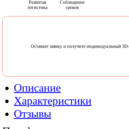
Развитая
Соблюдение
логистика
сроков
Оставьте заявку и получите индивидуальный 3D
Описание
Характеристики
Отзывы