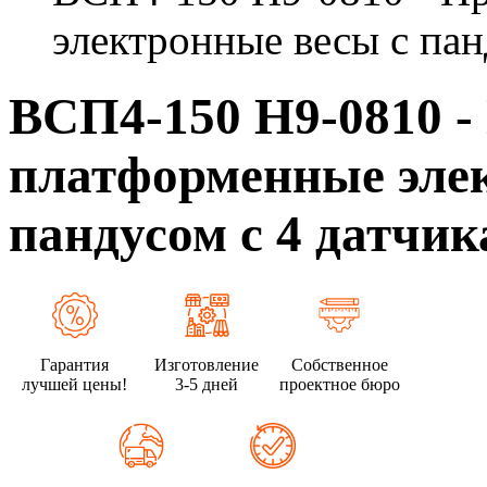
электронные весы с пан
ВСП4-150 Н9-0810 
платформенные эле
пандусом с 4 датчи
Гарантия
Изготовление
Собственное
лучшей цены!
3-5 дней
проектное бюро