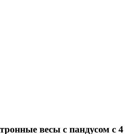
ронные весы с пандусом с 4