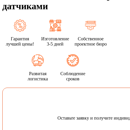
датчиками
Гарантия
Изготовление
Собственное
лучшей цены!
3-5 дней
проектное бюро
Развитая
Соблюдение
логистика
сроков
Оставьте заявку и получите индив