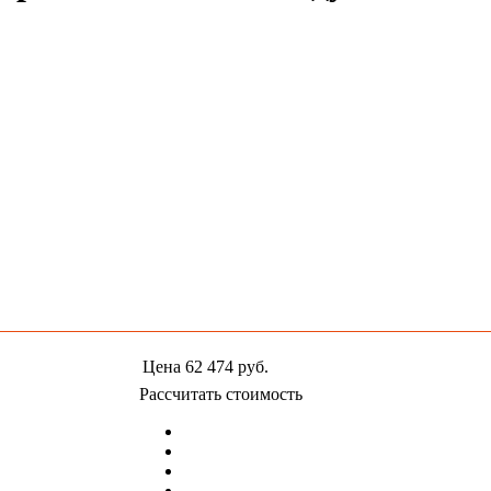
Цена
62 474
руб.
Рассчитать стоимость