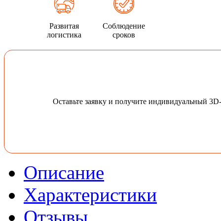
Развитая
Соблюдение
логистика
сроков
Оставьте заявку и получите индивидуальный 3D
Описание
Характеристики
Отзывы