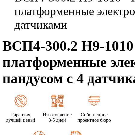
платформенные электро
датчиками
ВСП4-300.2 Н9-101
платформенные эле
пандусом с 4 датчи
Гарантия
Изготовление
Собственное
лучшей цены!
3-5 дней
проектное бюро