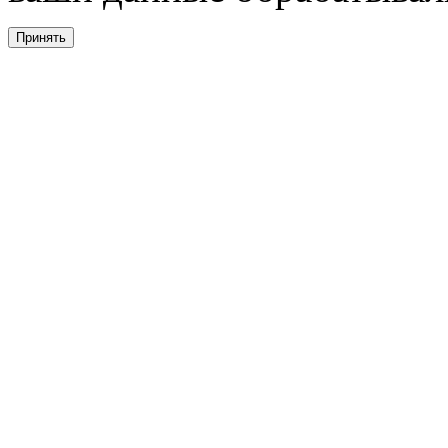
Принять