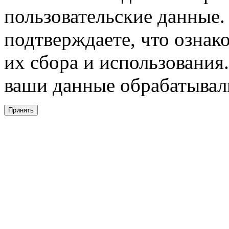
пользовательские данные. 
подтверждаете, что ознак
их сбора и использования.
ваши данные обрабатывали
Принять