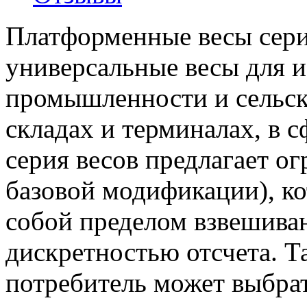
Платформенные весы сери
универсальные весы для и
промышленности и сельско
складах и терминалах, в с
серия весов предлагает о
базовой модификации), к
собой пределом взвешива
дискретностью отсчета. 
потребитель может выбра