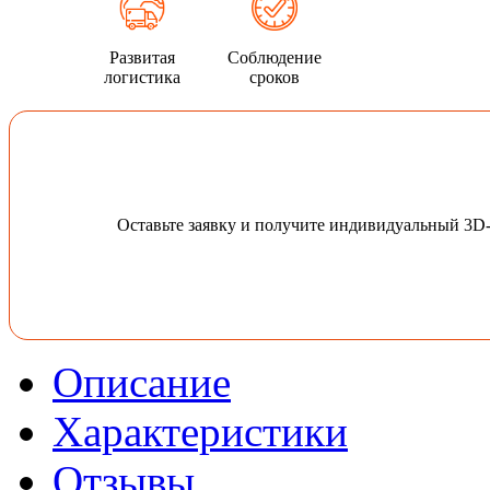
Развитая
Соблюдение
логистика
сроков
Оставьте заявку и получите индивидуальный 3D
Описание
Характеристики
Отзывы