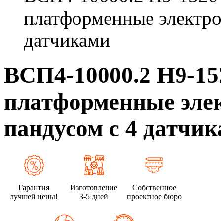
платформенные электро
датчиками
ВСП4-10000.2 Н9-1
платформенные эле
пандусом с 4 датчи
Гарантия
Изготовление
Собственное
лучшей цены!
3-5 дней
проектное бюро