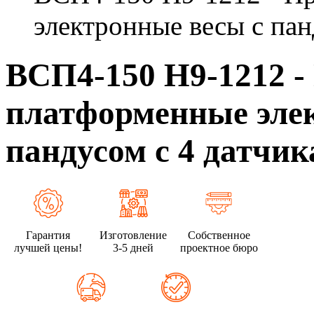
электронные весы с пан
ВСП4-150 Н9-1212 
платформенные эле
пандусом с 4 датчи
Гарантия
Изготовление
Собственное
лучшей цены!
3-5 дней
проектное бюро