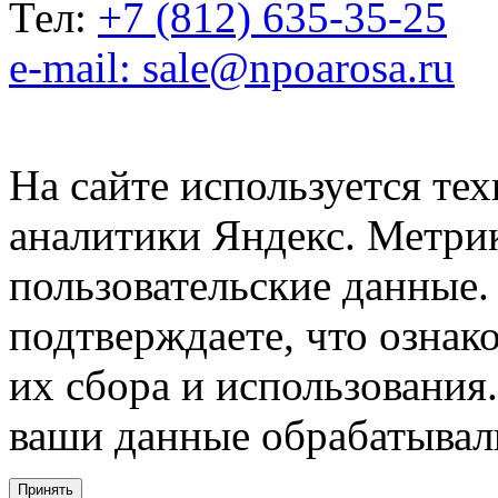
Тел:
+7 (812) 635-35-25
e-mail: sale@npoarosa.ru
На сайте используется тех
аналитики Яндекс. Метри
пользовательские данные. 
подтверждаете, что ознак
их сбора и использования.
ваши данные обрабатывали
Принять