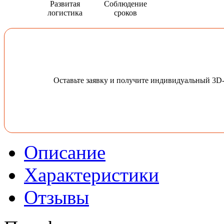
Развитая
Соблюдение
логистика
сроков
Оставьте заявку и получите индивидуальный 3D
Описание
Характеристики
Отзывы