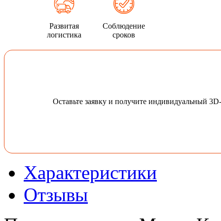
Развитая
Соблюдение
логистика
сроков
Оставьте заявку и получите индивидуальный 3D
Характеристики
Отзывы