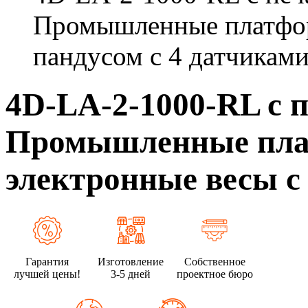
Промышленные платфор
пандусом с 4 датчикам
4D-LA-2-1000-RL с п
Промышленные пла
электронные весы с
Гарантия
Изготовление
Собственное
лучшей цены!
3-5 дней
проектное бюро