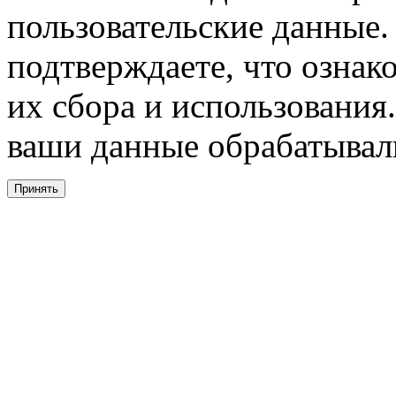
пользовательские данные. 
подтверждаете, что ознак
их сбора и использования.
ваши данные обрабатывали
Принять