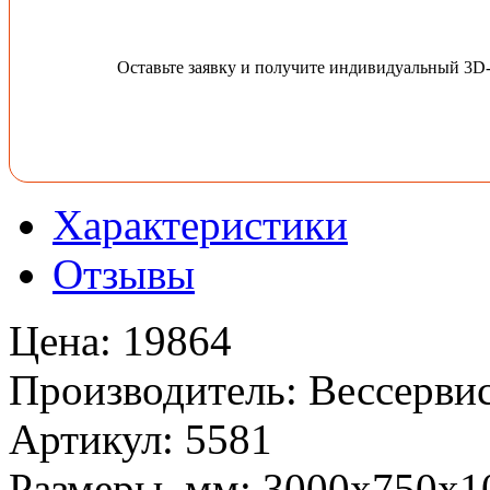
Оставьте заявку и получите индивидуальный 3D
Характеристики
Отзывы
Цена
:
19864
Производитель
:
Вессервис
Артикул
:
5581
Размеры, мм
:
3000х750х1