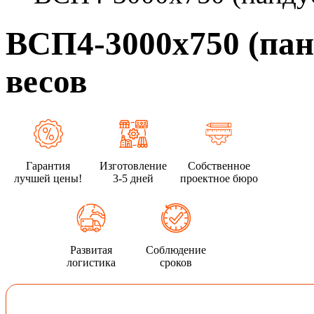
ВСП4-3000х750 (пан
весов
Гарантия
Изготовление
Собственное
лучшей цены!
3-5 дней
проектное бюро
Развитая
Соблюдение
логистика
сроков