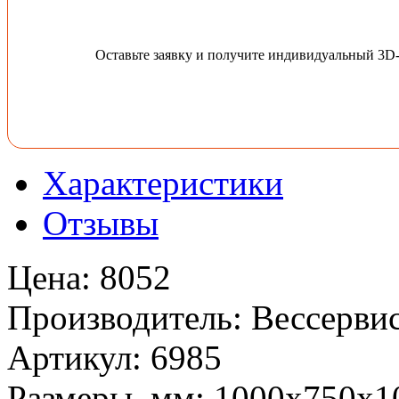
Оставьте заявку и получите индивидуальный 3D
Характеристики
Отзывы
Цена
:
8052
Производитель
:
Вессервис
Артикул
:
6985
Размеры, мм
:
1000х750х1