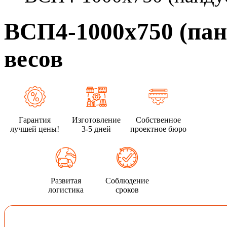
ВСП4-1000х750 (пан
весов
Гарантия
Изготовление
Собственное
лучшей цены!
3-5 дней
проектное бюро
Развитая
Соблюдение
логистика
сроков