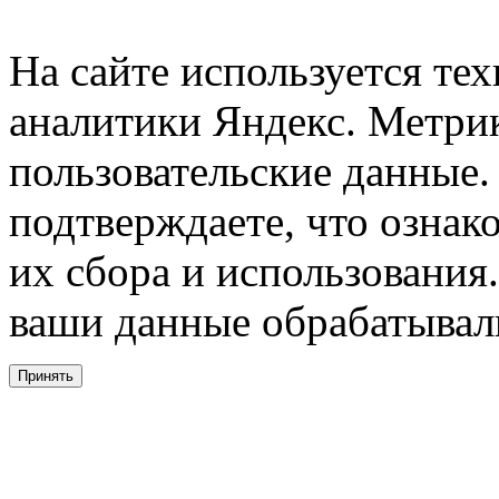
На сайте используется тех
аналитики Яндекс. Метри
пользовательские данные. 
подтверждаете, что ознак
их сбора и использования.
ваши данные обрабатывали
Принять