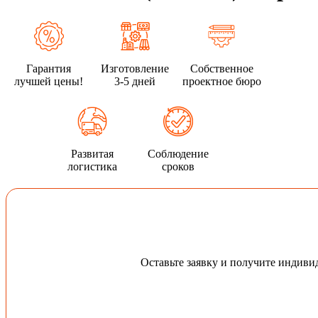
Гарантия
Изготовление
Собственное
лучшей цены!
3-5 дней
проектное бюро
Развитая
Соблюдение
логистика
сроков
Оставьте заявку и получите индив