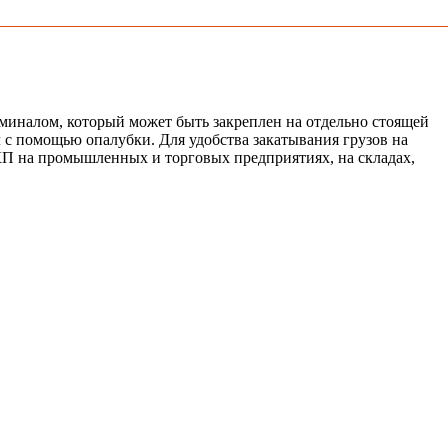
иналом, который может быть закреплен на отдельно стоящей
л с помощью опалубки. Для удобства закатывания грузов на
КП на промышленных и торговых предприятиях, на складах,