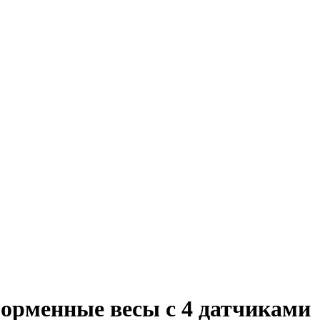
орменные весы с 4 датчиками