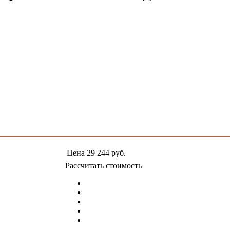
Цена
29 244
руб.
Рассчитать стоимость