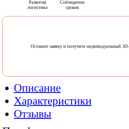
Развитая
Соблюдение
логистика
сроков
Оставьте заявку и получите индивидуальный 3D
Описание
Характеристики
Отзывы