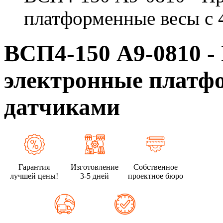
платформенные весы с 
ВСП4-150 А9-0810 
электронные платфо
датчиками
Гарантия
Изготовление
Собственное
лучшей цены!
3-5 дней
проектное бюро