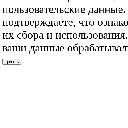
пользовательские данные. 
подтверждаете, что ознак
их сбора и использования.
ваши данные обрабатывали
Принять