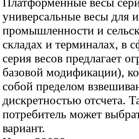
Платформенные весы сери
универсальные весы для и
промышленности и сельско
складах и терминалах, в с
серия весов предлагает о
базовой модификации), к
собой пределом взвешива
дискретностью отсчета. 
потребитель может выбра
вариант.