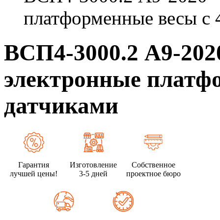
платформенные весы с 
ВСП4-3000.2 А9-20
электронные платфо
датчиками
Гарантия
Изготовление
Собственное
лучшей цены!
3-5 дней
проектное бюро