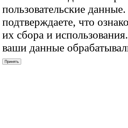
пользовательские данные. 
подтверждаете, что ознак
их сбора и использования.
ваши данные обрабатывали
Принять