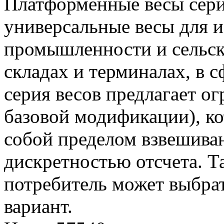
Платформенные весы сери
универсальные весы для и
промышленности и сельско
складах и терминалах, в с
серия весов предлагает о
базовой модификации), к
собой пределом взвешива
дискретностью отсчета. 
потребитель может выбра
вариант.