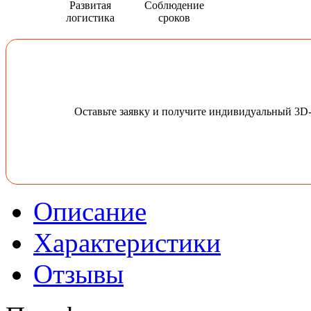
Развитая
Соблюдение
логистика
сроков
Оставьте заявку и получите индивидуальный 3D
Описание
Характеристики
Отзывы