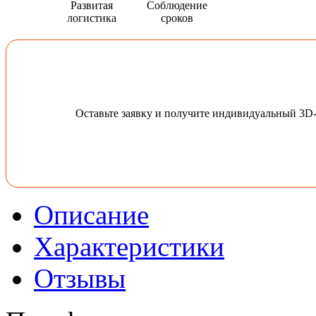
Развитая
Соблюдение
логистика
сроков
Оставьте заявку и получите индивидуальный 3D
Описание
Характеристики
Отзывы