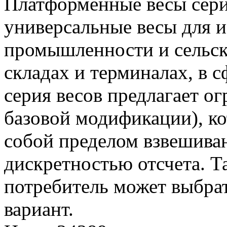
Платформенные весы сери
универсальные весы для и
промышленности и сельско
складах и терминалах, в с
серия весов предлагает о
базовой модификации), к
собой пределом взвешива
дискретностью отсчета. 
потребитель может выбра
вариант.