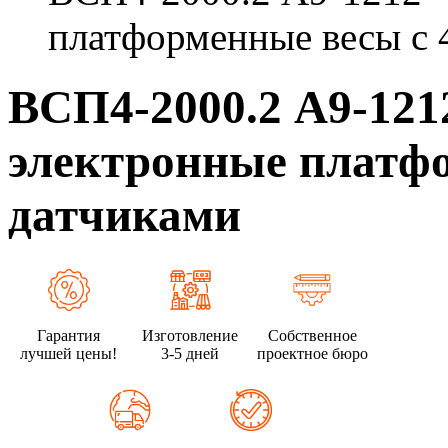
платформенные весы с 
ВСП4-2000.2 А9-12
электронные платфо
датчиками
Гарантия
Изготовление
Собственное
лучшей цены!
3-5 дней
проектное бюро