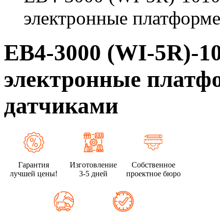
электронные платформе
ЕВ4-3000 (WI-5R)-
электронные платфо
датчиками
Гарантия
Изготовление
Собственное
лучшей цены!
3-5 дней
проектное бюро