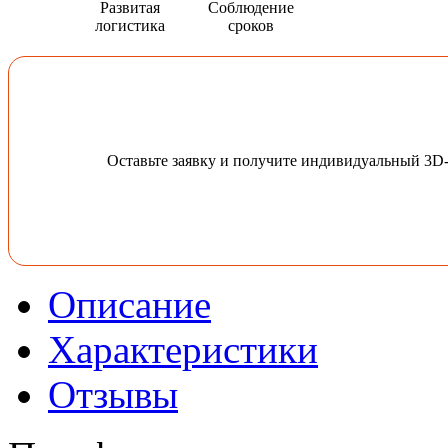
Развитая
Соблюдение
логистика
сроков
Оставьте заявку и получите индивидуальный 3D
Описание
Характеристики
Отзывы