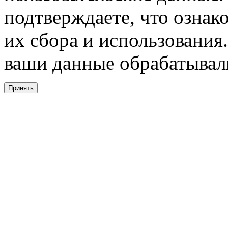
подтверждаете, что ознак
их сбора и использования.
ваши данные обрабатывали
Принять