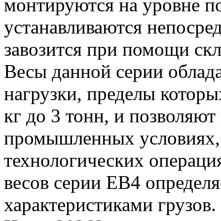
монтируются на уровне по
устанавливаются непосредс
завозится при помощи скл
Весы данной серии обла
нагрузки, пределы которы
кг до 3 тонн, и позволяют
промышленных условиях, 
технологических операци
весов серии ЕВ4 определ
характеристиками грузов.