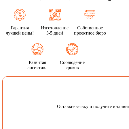
Гарантия
Изготовление
Собственное
лучшей цены!
3-5 дней
проектное бюро
Развитая
Соблюдение
логистика
сроков
Оставьте заявку и получите индив