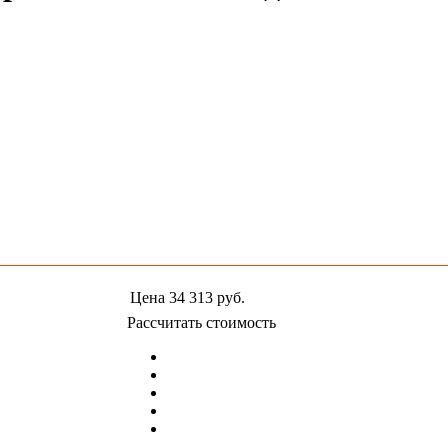
Цена
34 313
руб.
Рассчитать стоимость