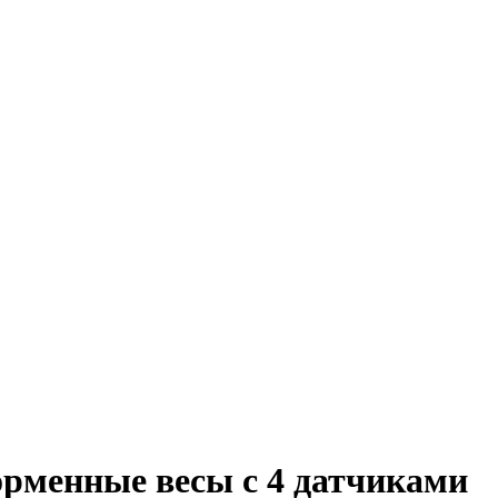
рменные весы с 4 датчиками