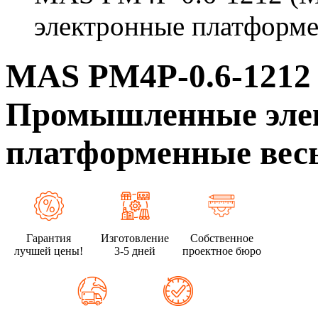
электронные платформе
MAS PM4P-0.6-1212 
Промышленные эле
платформенные весы
Гарантия
Изготовление
Собственное
лучшей цены!
3-5 дней
проектное бюро