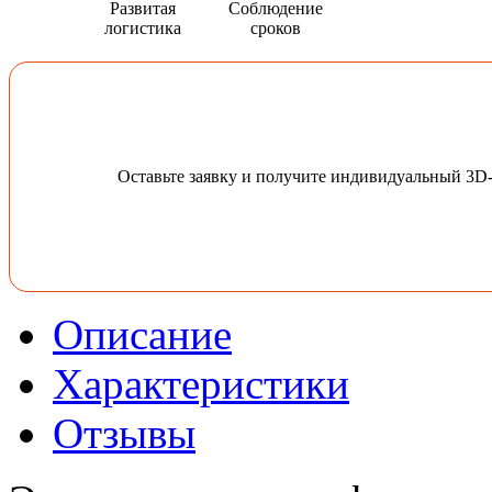
Развитая
Соблюдение
логистика
сроков
Оставьте заявку и получите индивидуальный 3D
Описание
Характеристики
Отзывы