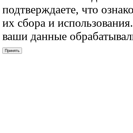
подтверждаете, что ознак
их сбора и использования.
ваши данные обрабатывали
Принять