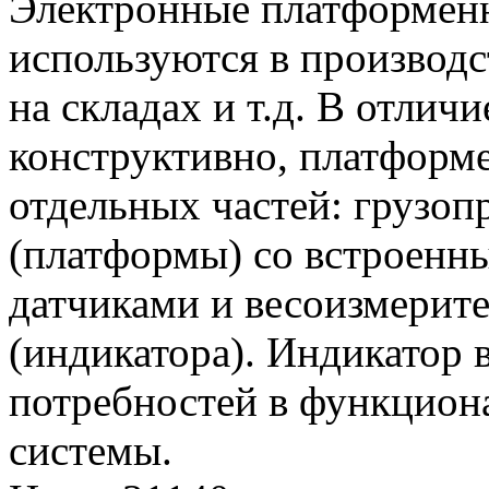
Электронные платформе
используются в производс
на складах и т.д. В отличи
конструктивно, платформе
отдельных частей: грузоп
(платформы) со встроенн
датчиками и весоизмерите
(индикатора). Индикатор 
потребностей в функцион
системы.