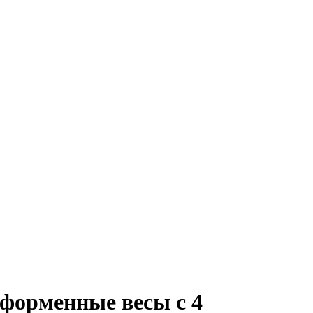
форменные весы с 4