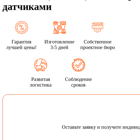
датчиками
Гарантия
Изготовление
Собственное
лучшей цены!
3-5 дней
проектное бюро
Развитая
Соблюдение
логистика
сроков
Оставьте заявку и получите индив