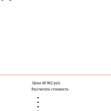
Цена
49 962
руб.
Рассчитать стоимость