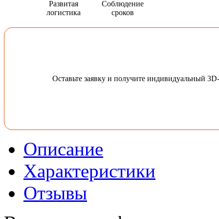
Развитая
Соблюдение
логистика
сроков
Оставьте заявку и получите индивидуальный 3D
Описание
Характеристики
Отзывы