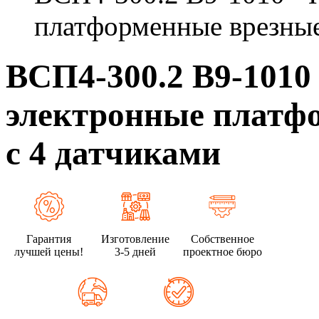
платформенные врезные
ВСП4-300.2 В9-101
электронные платф
с 4 датчиками
Гарантия
Изготовление
Собственное
лучшей цены!
3-5 дней
проектное бюро