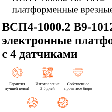
платформенные врезные
ВСП4-1000.2 В9-10
электронные платф
с 4 датчиками
Гарантия
Изготовление
Собственное
лучшей цены!
3-5 дней
проектное бюро