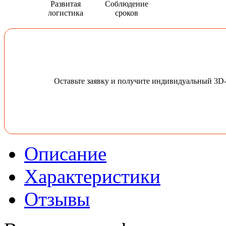
Развитая
Соблюдение
логистика
сроков
Оставьте заявку и получите индивидуальный 3D
Описание
Характеристики
Отзывы