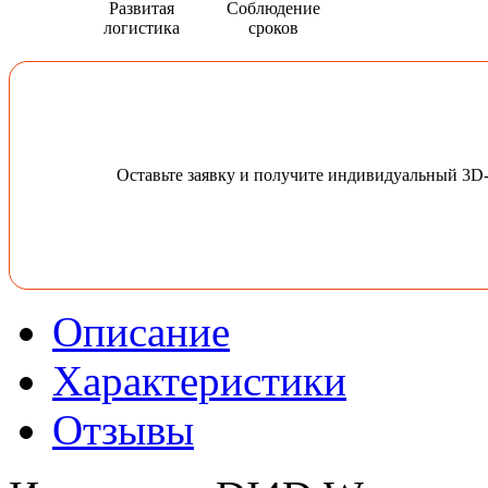
Развитая
Соблюдение
логистика
сроков
Оставьте заявку и получите индивидуальный 3D
Описание
Характеристики
Отзывы