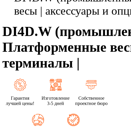
весы | аксессуары и опц
DI4D.W (промышлен
Платформенные весы
терминалы |
Гарантия
Изготовление
Собственное
лучшей цены!
3-5 дней
проектное бюро