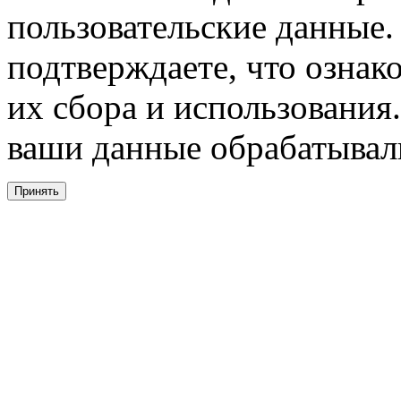
пользовательские данные. 
подтверждаете, что ознак
их сбора и использования.
ваши данные обрабатывали
Принять