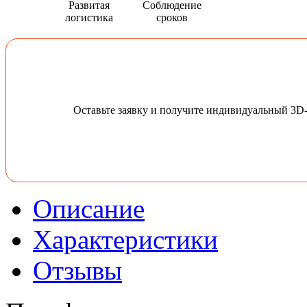
Развитая
Соблюдение
логистика
сроков
Оставьте заявку и получите индивидуальный 3D
Описание
Характеристики
Отзывы