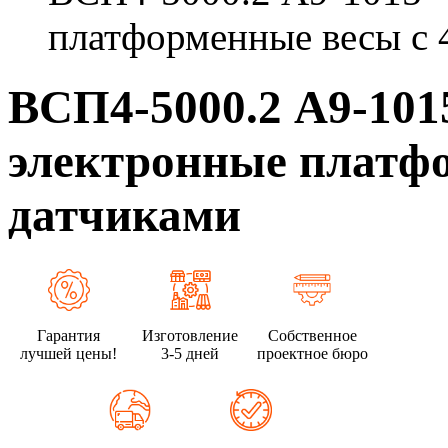
платформенные весы с 
ВСП4-5000.2 А9-10
электронные платфо
датчиками
Гарантия
Изготовление
Собственное
лучшей цены!
3-5 дней
проектное бюро