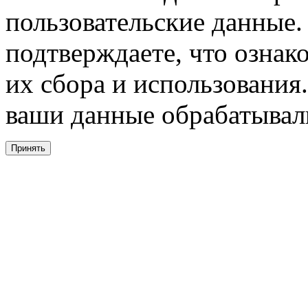
пользовательские данные. 
подтверждаете, что ознак
их сбора и использования.
ваши данные обрабатывали
Принять