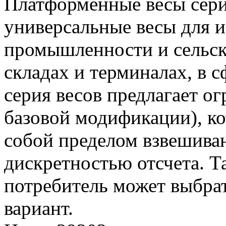
Платформенные весы сери
универсальные весы для и
промышленности и сельско
складах и терминалах, в с
серия весов предлагает о
базовой модификации), к
собой пределом взвешива
дискретностью отсчета. 
потребитель может выбра
вариант.