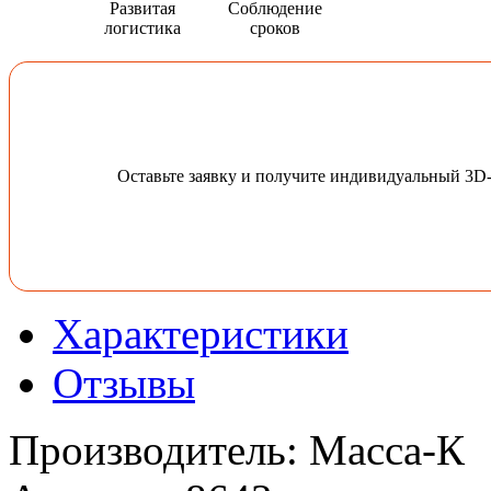
Развитая
Соблюдение
логистика
сроков
Оставьте заявку и получите индивидуальный 3D
Характеристики
Отзывы
Производитель
:
Масса-К