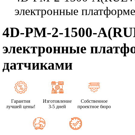
электронные платформе
4D-PM-2-1500-A(R
электронные платфо
датчиками
Гарантия
Изготовление
Собственное
лучшей цены!
3-5 дней
проектное бюро