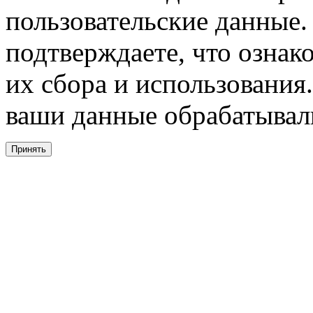
пользовательские данные. 
подтверждаете, что ознак
их сбора и использования.
ваши данные обрабатывали
Принять