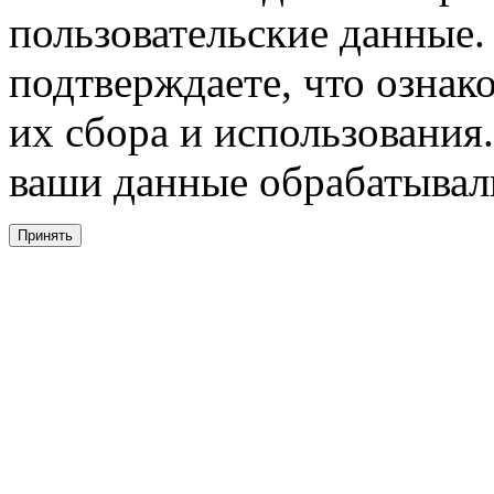
пользовательские данные. 
подтверждаете, что ознак
их сбора и использования.
ваши данные обрабатывали
Принять