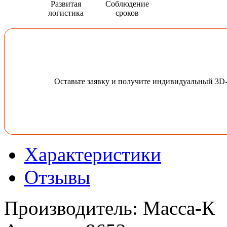
Развитая
Соблюдение
логистика
сроков
Оставьте заявку и получите индивидуальный 3D
Характеристики
Отзывы
Производитель
:
Масса-К