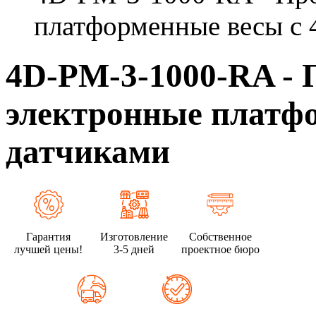
платформенные весы с 
4D-PM-3-1000-RA -
электронные платфо
датчиками
Гарантия
Изготовление
Собственное
лучшей цены!
3-5 дней
проектное бюро