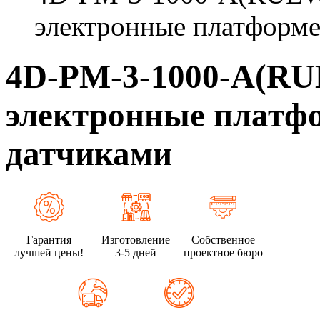
электронные платформе
4D-PM-3-1000-A(R
электронные платфо
датчиками
Гарантия
Изготовление
Собственное
лучшей цены!
3-5 дней
проектное бюро