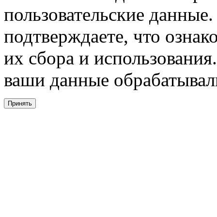
пользовательские данные. 
подтверждаете, что ознак
их сбора и использования.
ваши данные обрабатывали
Принять