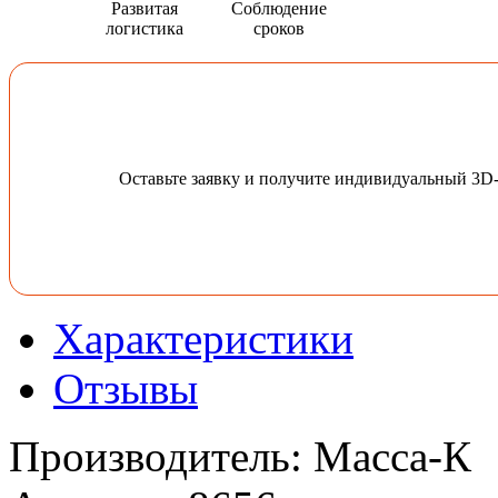
Развитая
Соблюдение
логистика
сроков
Оставьте заявку и получите индивидуальный 3D
Характеристики
Отзывы
Производитель
:
Масса-К