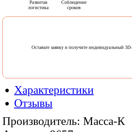
Развитая
Соблюдение
логистика
сроков
Оставьте заявку и получите индивидуальный 3D
Характеристики
Отзывы
Производитель
:
Масса-К