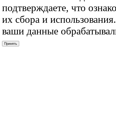
подтверждаете, что ознак
их сбора и использования.
ваши данные обрабатывали
Принять