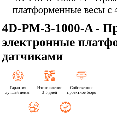
платформенные весы с 
4D-PM-3-1000-A - 
электронные платфо
датчиками
Гарантия
Изготовление
Собственное
лучшей цены!
3-5 дней
проектное бюро