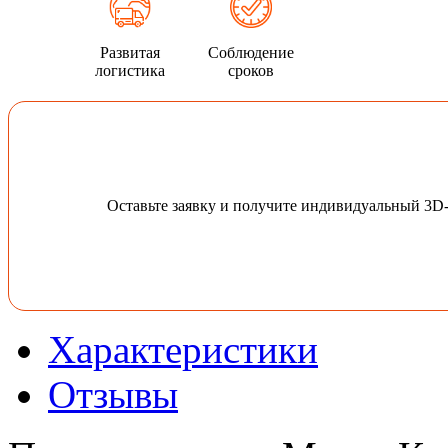
Развитая
Соблюдение
логистика
сроков
Оставьте заявку и получите индивидуальный 3D
Характеристики
Отзывы