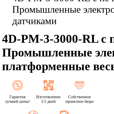
Промышленные электро
датчиками
4D-PM-3-3000-RL с п
Промышленные эле
платформенные весы
Гарантия
Изготовление
Собственное
лучшей цены!
3-5 дней
проектное бюро