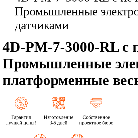
Промышленные электро
датчиками
4D-PM-7-3000-RL с п
Промышленные эле
платформенные весы
Гарантия
Изготовление
Собственное
лучшей цены!
3-5 дней
проектное бюро