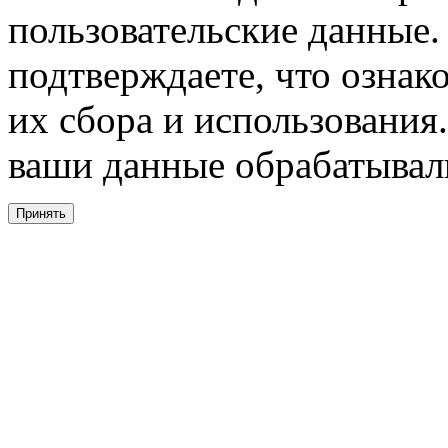
пользовательские данные. 
подтверждаете, что ознак
их сбора и использования.
ваши данные обрабатывали
Принять