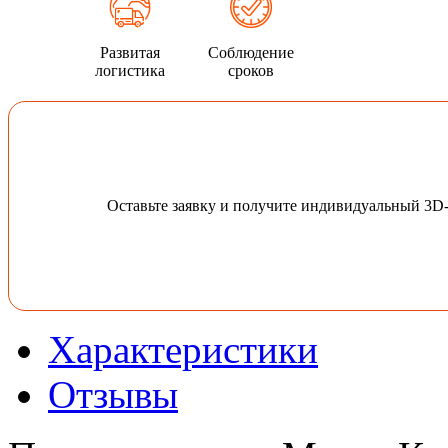
Развитая
Соблюдение
логистика
сроков
Оставьте заявку и получите индивидуальный 3D
Характеристики
Отзывы