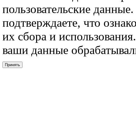
пользовательские данные. 
подтверждаете, что ознак
их сбора и использования.
ваши данные обрабатывали
Принять