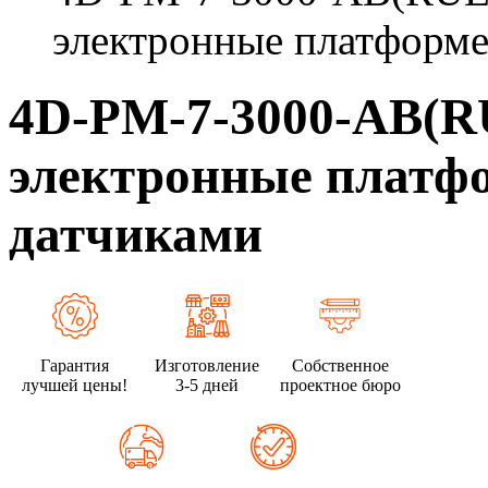
электронные платформе
4D-PM-7-3000-AB(
электронные платфо
датчиками
Гарантия
Изготовление
Собственное
лучшей цены!
3-5 дней
проектное бюро