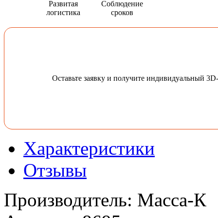
Развитая
Соблюдение
логистика
сроков
Оставьте заявку и получите индивидуальный 3D
Характеристики
Отзывы
Производитель
:
Масса-К