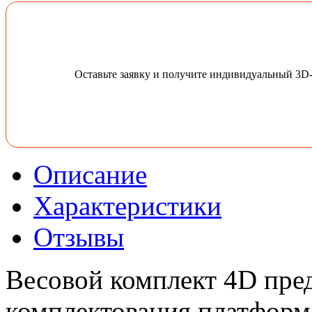
Оставьте заявку и получите индивидуальный 3D
Описание
Характеристики
Отзывы
Весовой комплект 4D пред
комплектования платформе