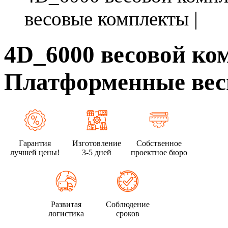
весовые комплекты |
4D_6000 весовой ком
Платформенные весы
Гарантия
Изготовление
Собственное
лучшей цены!
3-5 дней
проектное бюро
Развитая
Соблюдение
логистика
сроков