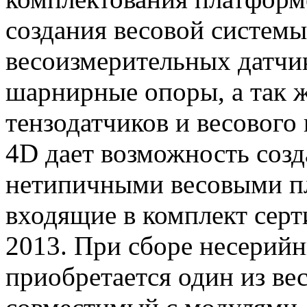
создания весовой системы
весоизмерительных датчик
шарнирные опоры, а так 
тензодатчиков и весового
4D дает возможность созд
нетипичными весовыми пл
входящие в комплект сер
2013. При сборе несерийн
приобретается один из ве