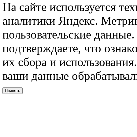
На сайте используется тех
аналитики Яндекс. Метри
пользовательские данные. 
подтверждаете, что ознак
их сбора и использования.
ваши данные обрабатывали
Принять