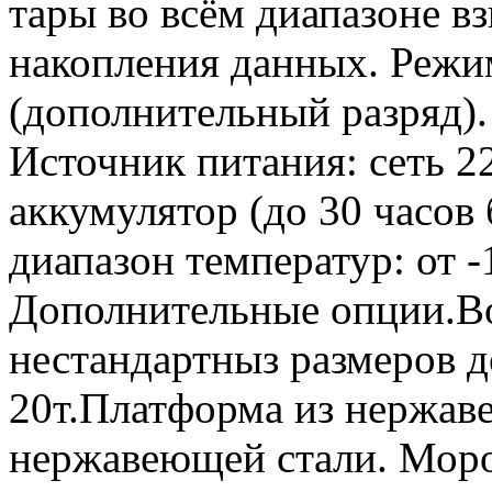
тары во всём диапазоне 
накопления данных. Режи
(дополнительный разряд)
Источник питания: сеть 
аккумулятор (до 30 часов 
диапазон температур: от -
Дополнительные опции.В
нестандартныз размеров д
20т.Платформа из нержав
нержавеющей стали. Моро