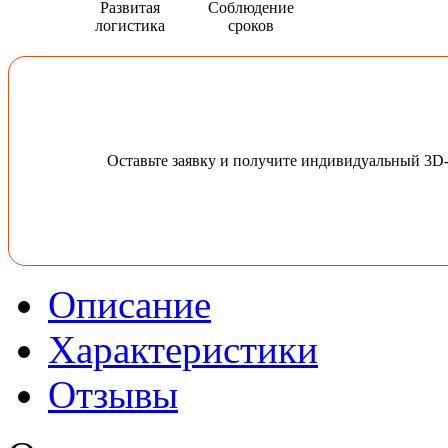
Развитая
Соблюдение
логистика
сроков
Оставьте заявку и получите индивидуальный 3D
Описание
Характеристики
Отзывы