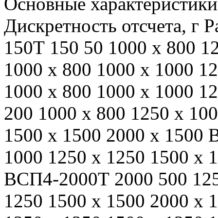
Основные характеристики 
Дискретность отсчета, г
150Т 150 50 1000 х 800 1
1000 х 800 1000 х 1000 1
1000 х 800 1000 х 1000 
200 1000 х 800 1250 х 100
1500 х 1500 2000 х 1500
1000 1250 х 1250 1500 х 
ВСП4-2000Т 2000 500 125
1250 1500 х 1500 2000 х