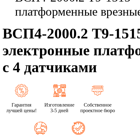
платформенные врезные
ВСП4-2000.2 Т9-15
электронные платф
с 4 датчиками
Гарантия
Изготовление
Собственное
лучшей цены!
3-5 дней
проектное бюро