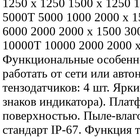
1250 х 1250 1500 х 1250 
5000Т 5000 1000 2000 х 
6000 2000 2000 х 1500 30
10000Т 10000 2000 2000 х
Функциональные особенно
работать от сети или авт
тензодатчиков: 4 шт. Ярк
знаков индикатора). Плат
поверхностью. Пыле-влаг
стандарт IP-67. Функция 