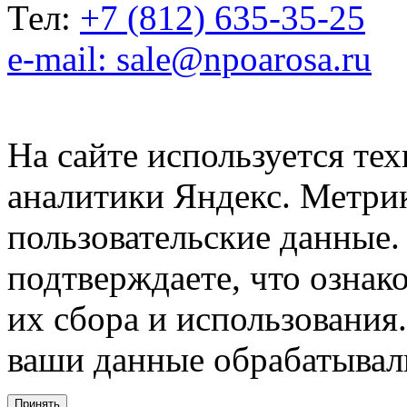
Тел:
+7 (812) 635-35-25
e-mail: sale@npoarosa.ru
На сайте используется тех
аналитики Яндекс. Метри
пользовательские данные. 
подтверждаете, что ознак
их сбора и использования.
ваши данные обрабатывали
Принять