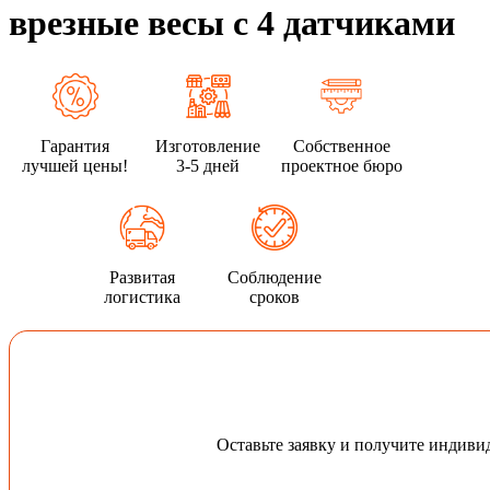
врезные весы с 4 датчиками
Гарантия
Изготовление
Собственное
лучшей цены!
3-5 дней
проектное бюро
Развитая
Соблюдение
логистика
сроков
Оставьте заявку и получите индив