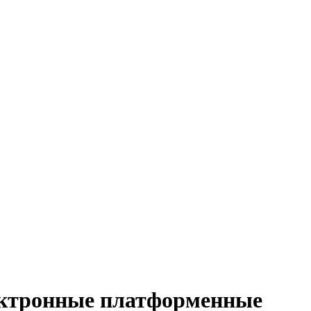
ектронные платформенные