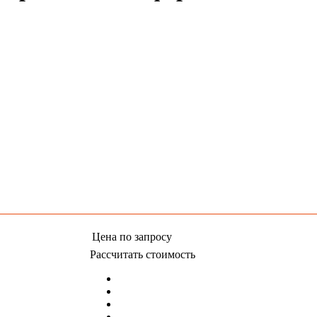
Цена
по запросу
Рассчитать стоимость