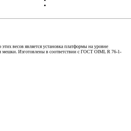
этих весов является установка платформы на уровне
и и мешки. Изготовлены в соответствии с ГОСТ OIML R 76-1-