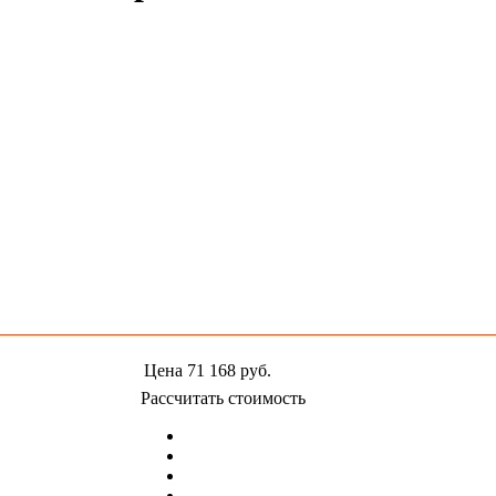
Цена
71 168
руб.
Рассчитать стоимость