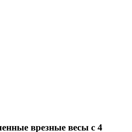
енные врезные весы с 4