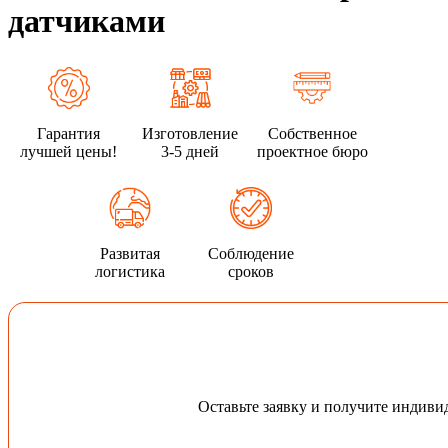
датчиками
Гарантия
Изготовление
Собственное
лучшей цены!
3-5 дней
проектное бюро
Развитая
Соблюдение
логистика
сроков
Оставьте заявку и получите индив