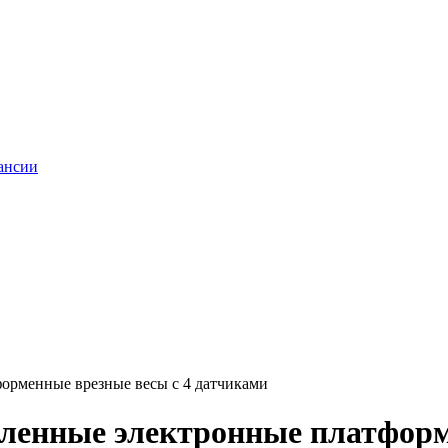
ансии
орменные врезные весы с 4 датчиками
ленные электронные платформ