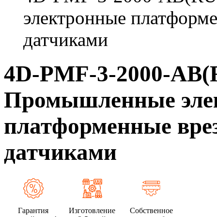
электронные платформе
датчиками
4D-PMF-3-2000-AB(
Промышленные эле
платформенные врез
датчиками
Гарантия
Изготовление
Собственное