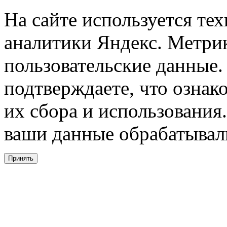
На сайте используется тех
аналитики Яндекс. Метри
пользовательские данные. 
подтверждаете, что ознак
их сбора и использования.
ваши данные обрабатывали
Принять