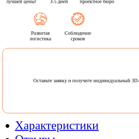
лучшей цены!
3-5 дней
проектное бюро
Развитая
Соблюдение
логистика
сроков
Оставьте заявку и получите индивидуальный 3D
Характеристики