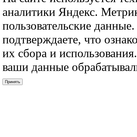
аналитики Яндекс. Метри
пользовательские данные. 
подтверждаете, что ознак
их сбора и использования.
ваши данные обрабатывали
Принять