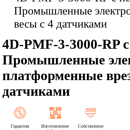
Промышленные электро
весы с 4 датчиками
4D-PMF-3-3000-RP с
Промышленные эле
платформенные врез
датчиками
Гарантия
Изготовление
Собственное