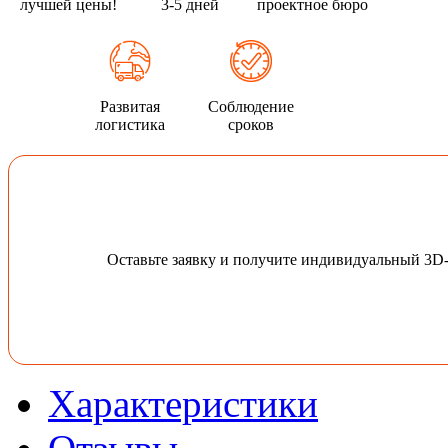
лучшей цены!
3-5 дней
проектное бюро
Развитая
Соблюдение
логистика
сроков
Оставьте заявку и получите индивидуальный 3D
Характеристики