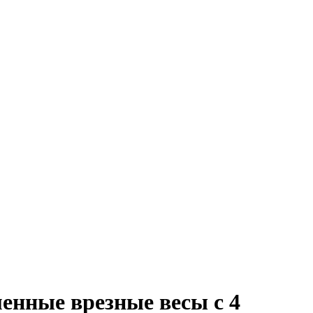
нные врезные весы с 4