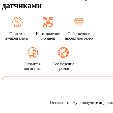
датчиками
Гарантия
Изготовление
Собственное
лучшей цены!
3-5 дней
проектное бюро
Развитая
Соблюдение
логистика
сроков
Оставьте заявку и получите индив