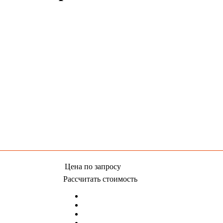
Цена
по запросу
Рассчитать стоимость